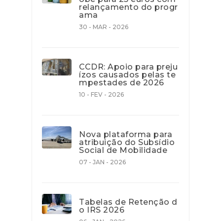
relançamento do progr
ama
30 - MAR - 2026
CCDR: Apoio para preju
ízos causados pelas te
mpestades de 2026
10 - FEV - 2026
Nova plataforma para
atribuição do Subsídio
Social de Mobilidade
07 - JAN - 2026
Tabelas de Retenção d
o IRS 2026