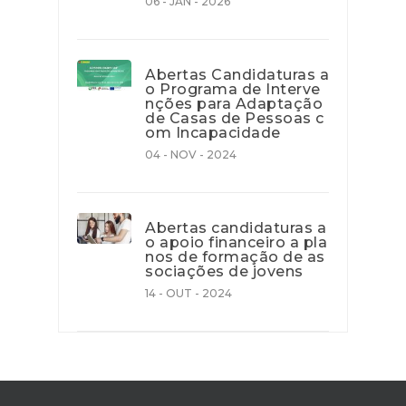
06 - JAN - 2026
Abertas Candidaturas a
o Programa de Interve
nções para Adaptação
de Casas de Pessoas c
om Incapacidade
04 - NOV - 2024
Abertas candidaturas a
o apoio financeiro a pla
nos de formação de as
sociações de jovens
14 - OUT - 2024