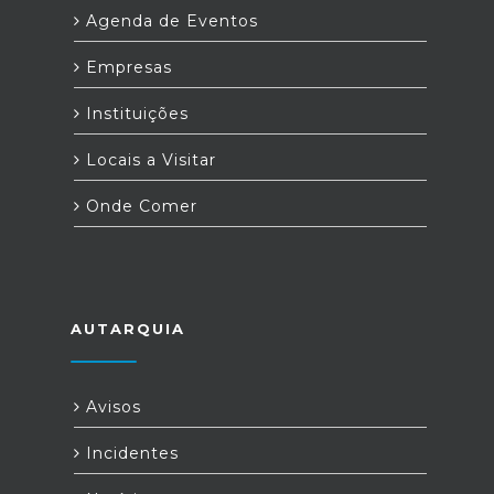
Agenda de Eventos
Empresas
Instituições
Locais a Visitar
Onde Comer
AUTARQUIA
Avisos
Incidentes