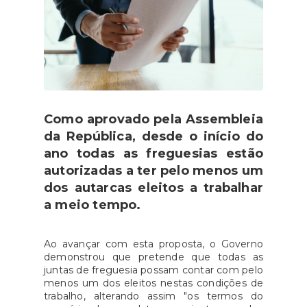
Como aprovado pela Assembleia
da República, desde o início do
ano todas as freguesias estão
autorizadas a ter pelo menos um
dos autarcas eleitos a trabalhar
a meio tempo.
Ao avançar com esta proposta, o Governo
demonstrou que pretende que todas as
juntas de freguesia possam contar com pelo
menos um dos eleitos nestas condições de
trabalho, alterando assim "os termos do