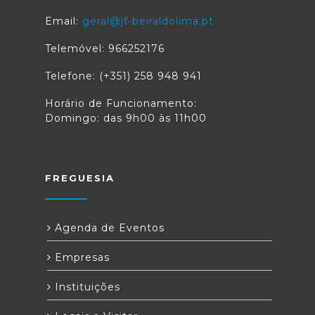
Email:
geral@jf-beiraldolima.pt
Telemóvel: 966252176
Telefone: (+351) 258 948 941
Horário de Funcionamento:
Domingo: das 9h00 às 11h00
FREGUESIA
Agenda de Eventos
Empresas
Instituições