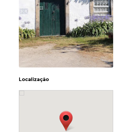
Localização