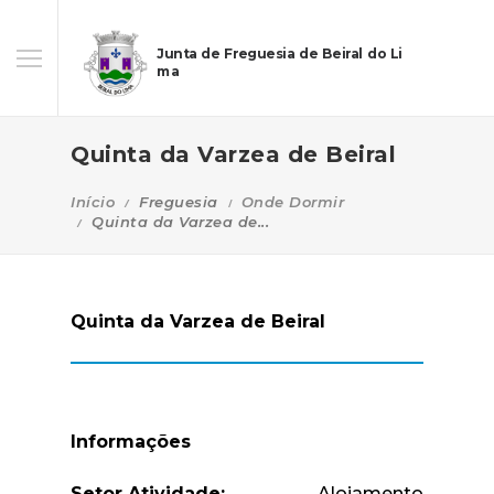
Junta de Freguesia de Beiral do Li
ma
Quinta da Varzea de Beiral
Início
Freguesia
Onde Dormir
Quinta da Varzea de...
Quinta da Varzea de Beiral
Informações
Setor Atividade:
Alojamento