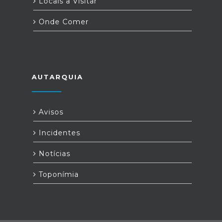
Locais a Visitar
Onde Comer
AUTARQUIA
Avisos
Incidentes
Notícias
Toponímia