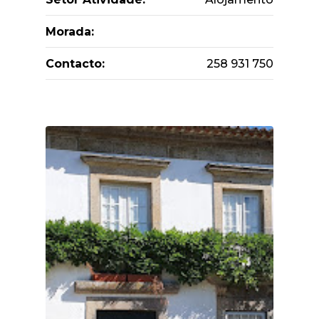
Morada:
Contacto:
258 931 750