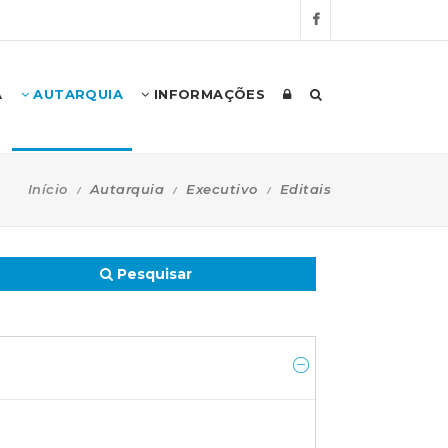
A
AUTARQUIA
INFORMAÇÕES
Início
Autarquia
Executivo
Editais
Pesquisar