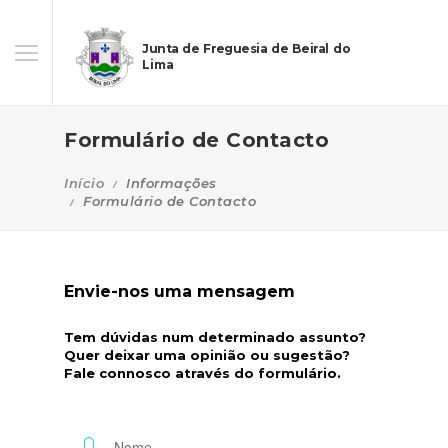
Junta de Freguesia de Beiral do
Lima
Formulário de Contacto
Início
Informações
Formulário de Contacto
Envie-nos uma mensagem
Tem dúvidas num determinado assunto?
Quer deixar uma opinião ou sugestão?
Fale connosco através do formulário.