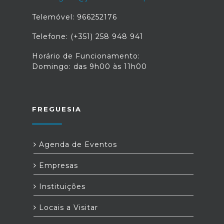
Telemóvel: 966252176
Telefone: (+351) 258 948 941
Horário de Funcionamento:
Domingo: das 9h00 às 11h00
FREGUESIA
Agenda de Eventos
Empresas
Instituições
Locais a Visitar