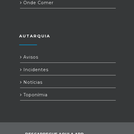
Onde Comer
AUTARQUIA
Avisos
Incidentes
Notícias
Toponímia