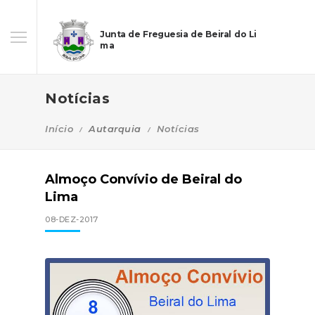
Junta de Freguesia de Beiral do Li
ma
Notícias
Início
Autarquia
Notícias
Almoço Convívio de Beiral do
Lima
08-DEZ-2017