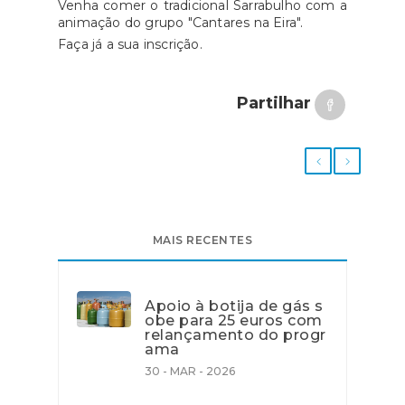
Venha comer o tradicional Sarrabulho com a
animação do grupo "Cantares na Eira".
Faça já a sua inscrição.
Partilhar
MAIS RECENTES
Apoio à botija de gás s
obe para 25 euros com
relançamento do progr
ama
30 - MAR - 2026