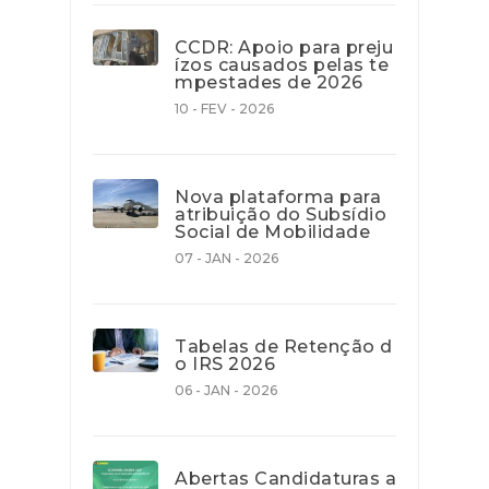
CCDR: Apoio para preju
ízos causados pelas te
mpestades de 2026
10 - FEV - 2026
Nova plataforma para
atribuição do Subsídio
Social de Mobilidade
07 - JAN - 2026
Tabelas de Retenção d
o IRS 2026
06 - JAN - 2026
Abertas Candidaturas a