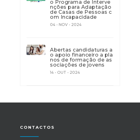
o Programa de Interve
nções para Adaptação
de Casas de Pessoas c
om Incapacidade
04 - NOV - 2024
Abertas candidaturas a
o apoio financeiro a pla
nos de formação de as
sociações de jovens
14 - OUT - 2024
CONTACTOS