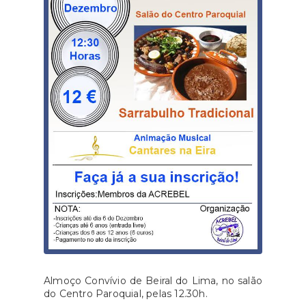
Almoço Convívio de Beiral do Lima, no salão
do Centro Paroquial, pelas 12.30h.