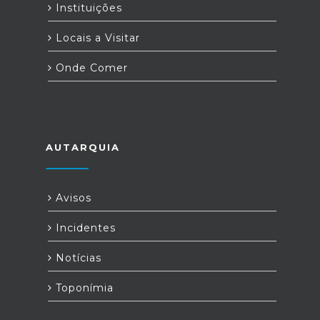
Instituições
Locais a Visitar
Onde Comer
AUTARQUIA
Avisos
Incidentes
Notícias
Toponímia