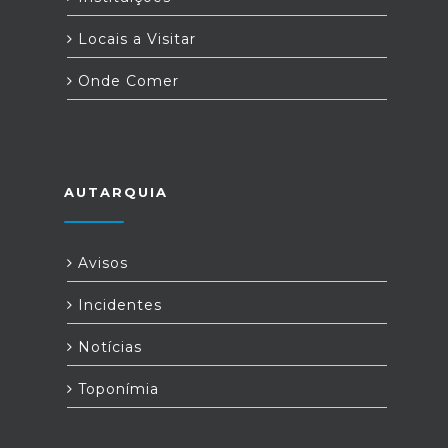
Locais a Visitar
Onde Comer
AUTARQUIA
Avisos
Incidentes
Notícias
Toponímia