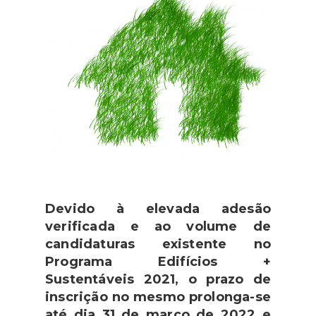
Devido à elevada adesão
verificada e ao volume de
candidaturas existente no
Programa Edifícios +
Sustentáveis 2021, o prazo de
inscrição no mesmo prolonga-se
até dia 31 de março de 2022 e