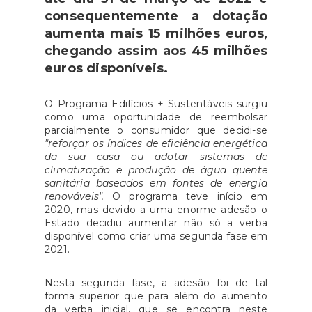
consequentemente a dotação
aumenta mais 15 milhões euros,
chegando assim aos 45 milhões
euros disponíveis.
O Programa Edifícios + Sustentáveis surgiu
como uma oportunidade de reembolsar
parcialmente o consumidor que decidi-se
"reforçar os índices de eficiência energética
da sua casa ou adotar sistemas de
climatização e produção de água quente
sanitária baseados em fontes de energia
renováveis".
O programa teve início em
2020, mas devido a uma enorme adesão o
Estado decidiu aumentar não só a verba
disponível como criar uma segunda fase em
2021.
Nesta segunda fase, a adesão foi de tal
forma superior que para além do aumento
da verba inicial, que se encontra neste