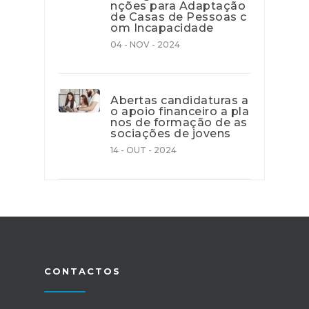
nções para Adaptação
de Casas de Pessoas c
om Incapacidade
04 - NOV - 2024
Abertas candidaturas a
o apoio financeiro a pla
nos de formação de as
sociações de jovens
14 - OUT - 2024
CONTACTOS