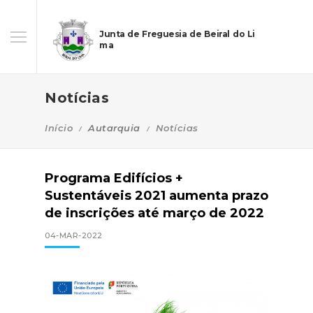
Junta de Freguesia de Beiral do Li
ma
Notícias
Início
Autarquia
Notícias
Programa Edifícios +
Sustentáveis 2021 aumenta prazo
de inscrições até março de 2022
04-MAR-2022