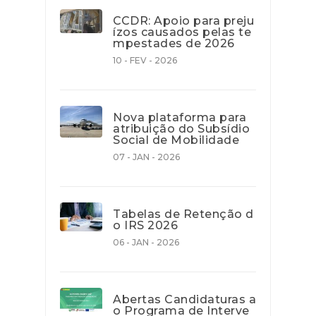
CCDR: Apoio para preju
ízos causados pelas te
mpestades de 2026
10 - FEV - 2026
Nova plataforma para
atribuição do Subsídio
Social de Mobilidade
07 - JAN - 2026
Tabelas de Retenção d
o IRS 2026
06 - JAN - 2026
Abertas Candidaturas a
o Programa de Interve