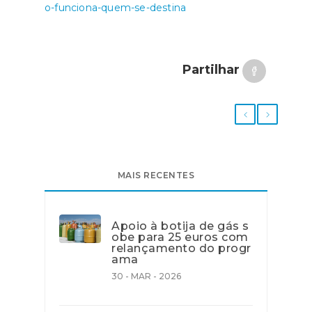
o-funciona-quem-se-destina
Partilhar
MAIS RECENTES
Apoio à botija de gás s
obe para 25 euros com
relançamento do progr
ama
30 - MAR - 2026