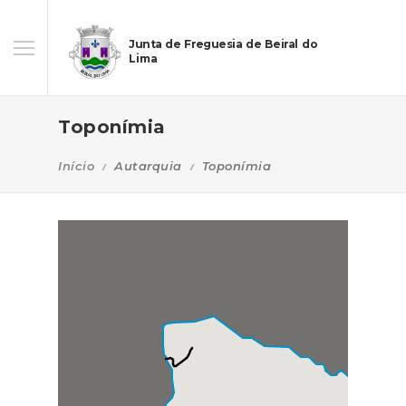
Junta de Freguesia de Beiral do
Lima
Toponímia
Início
Autarquia
Toponímia