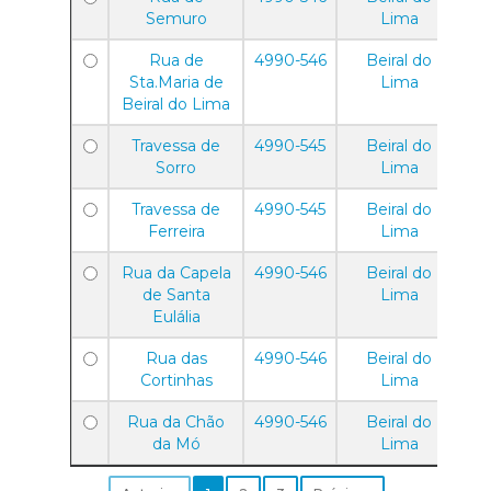
Semuro
Lima
Rua de
4990-546
Beiral do
Sta.Maria de
Lima
Beiral do Lima
Travessa de
4990-545
Beiral do
Sorro
Lima
Travessa de
4990-545
Beiral do
Ferreira
Lima
Rua da Capela
4990-546
Beiral do
de Santa
Lima
Eulália
Rua das
4990-546
Beiral do
Cortinhas
Lima
Rua da Chão
4990-546
Beiral do
da Mó
Lima