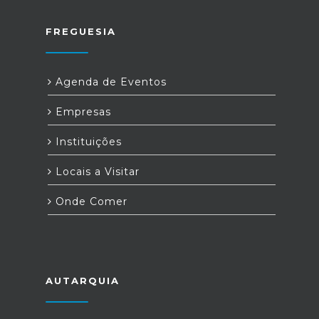
FREGUESIA
Agenda de Eventos
Empresas
Instituições
Locais a Visitar
Onde Comer
AUTARQUIA