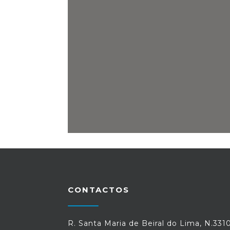
CONTACTOS
R. Santa Maria de Beiral do Lima, N.331