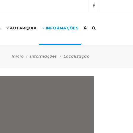
A
AUTARQUIA
INFORMAÇÕES
Início
Informações
Localização