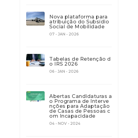
Nova plataforma para
atribuição do Subsídio
Social de Mobilidade
07 - JAN - 2026
Tabelas de Retenção d
o IRS 2026
06 - JAN - 2026
Abertas Candidaturas a
o Programa de Interve
nções para Adaptação
de Casas de Pessoas c
om Incapacidade
04 - NOV - 2024