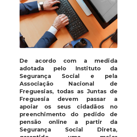
De acordo com a medida
adotada pelo Instituto da
Segurança Social e pela
Associação Nacional de
Freguesias, todas as Juntas de
Freguesia devem passar a
apoiar os seus cidadãos no
preenchimento do pedido de
pensão online a partir da
Segurança Social Direta,