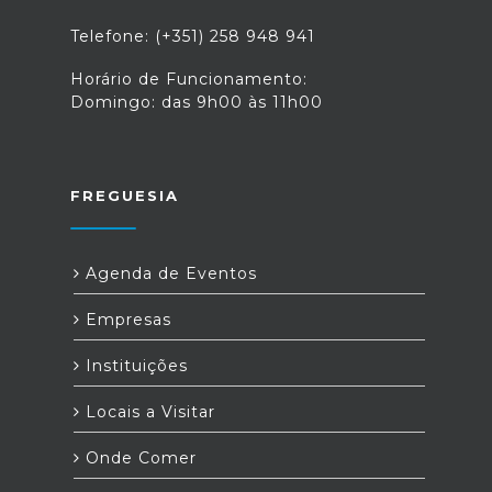
Telefone: (+351) 258 948 941
Horário de Funcionamento:
Domingo: das 9h00 às 11h00
FREGUESIA
Agenda de Eventos
Empresas
Instituições
Locais a Visitar
Onde Comer