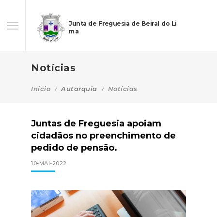
Junta de Freguesia de Beiral do Li
ma
Notícias
Início
Autarquia
Notícias
Juntas de Freguesia apoiam
cidadãos no preenchimento de
pedido de pensão.
10-MAI-2022