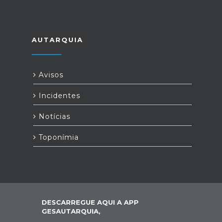
AUTARQUIA
Avisos
Incidentes
Notícias
Toponímia
DESCARREGUE AQUI A APP
GESAUTARQUIA,