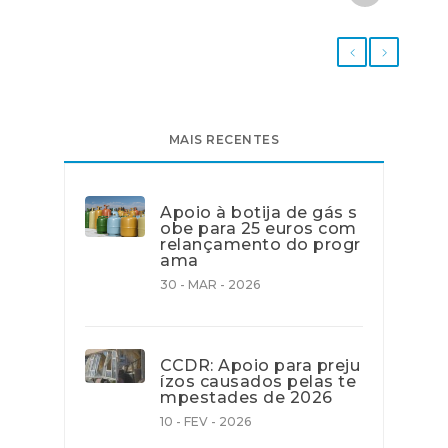
MAIS RECENTES
Apoio à botija de gás s
obe para 25 euros com
relançamento do progr
ama
30 - MAR - 2026
CCDR: Apoio para preju
ízos causados pelas te
mpestades de 2026
10 - FEV - 2026