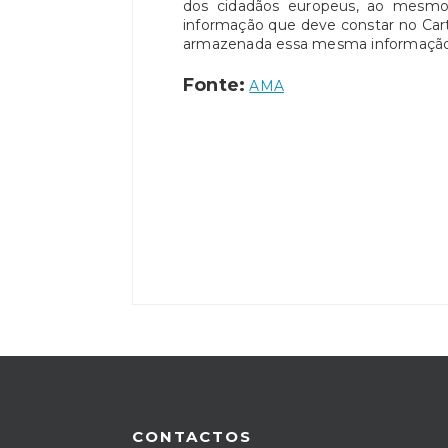
dos cidadãos europeus, ao mesmo 
informação que deve constar no Car
armazenada essa mesma informação
Fonte:
AMA
CONTACTOS