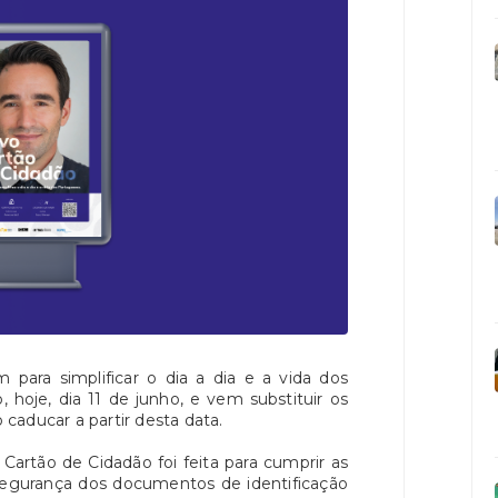
para simplificar o dia a dia e a vida dos
hoje, dia 11 de junho, e vem substituir os
caducar a partir desta data.
 Cartão de Cidadão foi feita para cumprir as
segurança dos documentos de identificação