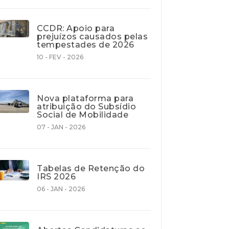
CCDR: Apoio para
prejuízos causados pelas
tempestades de 2026
10 - FEV - 2026
Nova plataforma para
atribuição do Subsídio
Social de Mobilidade
07 - JAN - 2026
Tabelas de Retenção do
IRS 2026
06 - JAN - 2026