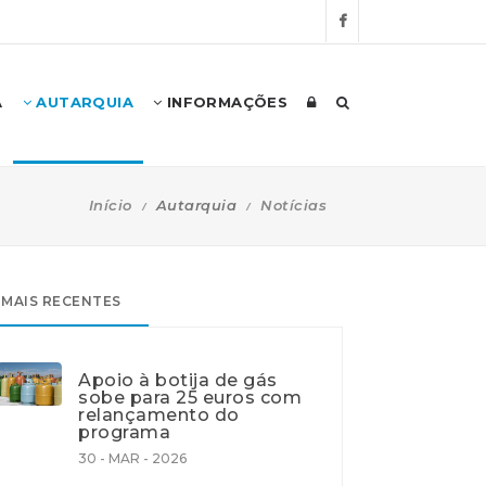
A
AUTARQUIA
INFORMAÇÕES
Início
Autarquia
Notícias
MAIS RECENTES
Apoio à botija de gás
sobe para 25 euros com
relançamento do
programa
30 - MAR - 2026