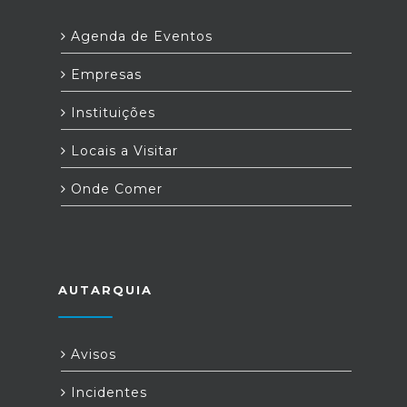
Agenda de Eventos
Empresas
Instituições
Locais a Visitar
Onde Comer
AUTARQUIA
Avisos
Incidentes