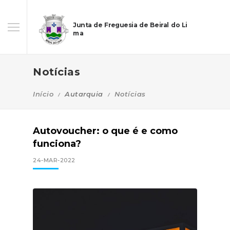
Junta de Freguesia de Beiral do Li
ma
Notícias
Início
Autarquia
Notícias
Autovoucher: o que é e como
funciona?
24-MAR-2022