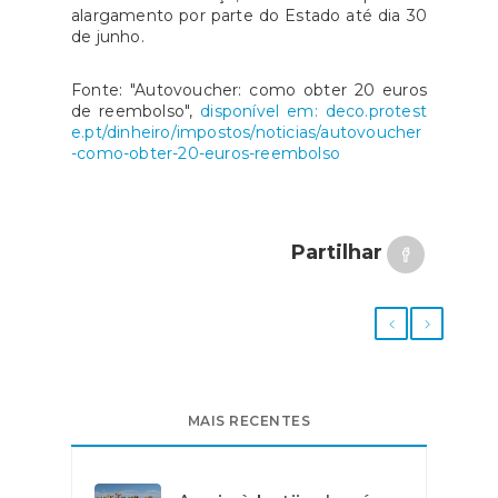
alargamento por parte do Estado até dia 30
de junho.
Fonte: "Autovoucher: como obter 20 euros
de reembolso",
disponível em: deco.protest
e.pt/dinheiro/impostos/noticias/autovoucher
-como-obter-20-euros-reembolso
Partilhar
MAIS RECENTES