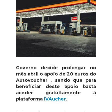
Governo decide prolongar no
mês
abril o apoio de 20 euros do
Autovoucher , sendo que para
beneficiar deste apoio basta
aceder gratuitamente à
plataforma
IVAucher
.