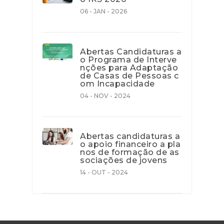
06 - JAN - 2026
Abertas Candidaturas a
o Programa de Interve
nções para Adaptação
de Casas de Pessoas c
om Incapacidade
04 - NOV - 2024
Abertas candidaturas a
o apoio financeiro a pla
nos de formação de as
sociações de jovens
14 - OUT - 2024