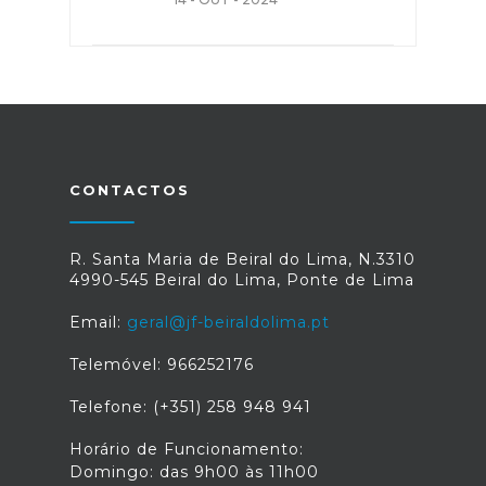
CONTACTOS
R. Santa Maria de Beiral do Lima, N.3310
4990-545 Beiral do Lima, Ponte de Lima
Email:
geral@jf-beiraldolima.pt
Telemóvel: 966252176
Telefone: (+351) 258 948 941
Horário de Funcionamento:
Domingo: das 9h00 às 11h00