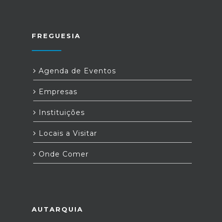
FREGUESIA
Agenda de Eventos
Empresas
Instituições
Locais a Visitar
Onde Comer
AUTARQUIA