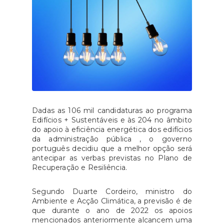
Dadas as 106 mil candidaturas ao programa
Edifícios + Sustentáveis e às 204 no âmbito
do apoio à eficiência energética dos edifícios
da administração pública , o governo
português decidiu que a melhor opção será
antecipar as verbas previstas no Plano de
Recuperação e Resiliência.
Segundo Duarte Cordeiro, ministro do
Ambiente e Acção Climática, a previsão é de
que durante o ano de 2022 os apoios
mencionados anteriormente alcancem uma