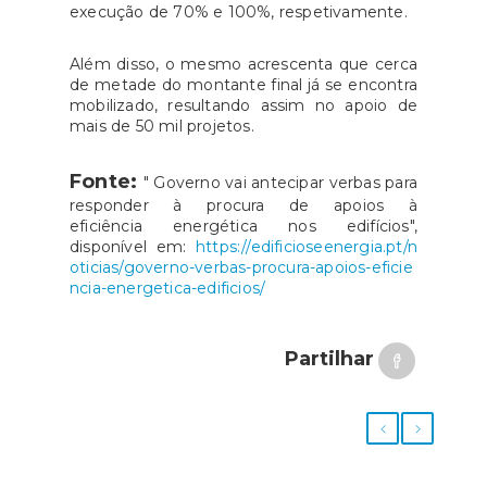
execução de 70% e 100%, respetivamente.
Além disso, o mesmo acrescenta que cerca
de metade do montante final já se encontra
mobilizado, resultando assim no apoio de
mais de 50 mil projetos.
Fonte:
" Governo vai antecipar verbas para
responder à procura de apoios à
eficiência energética nos edifícios",
disponível em:
https://edificioseenergia.pt/n
oticias/governo-verbas-procura-apoios-eficie
ncia-energetica-edificios/
Partilhar