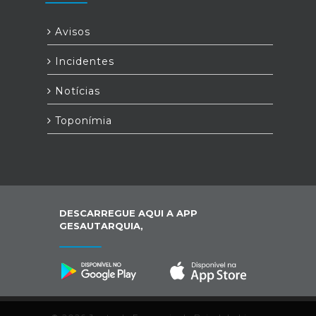
Avisos
Incidentes
Notícias
Toponímia
DESCARREGUE AQUI A APP
GESAUTARQUIA,