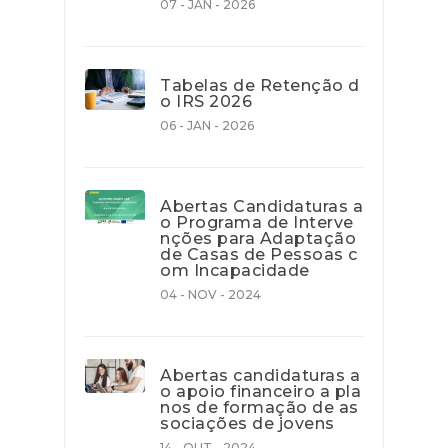
07 - JAN - 2026
Tabelas de Retenção d
o IRS 2026
06 - JAN - 2026
Abertas Candidaturas a
o Programa de Interve
nções para Adaptação
de Casas de Pessoas c
om Incapacidade
04 - NOV - 2024
Abertas candidaturas a
o apoio financeiro a pla
nos de formação de as
sociações de jovens
14 - OUT - 2024