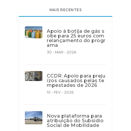
MAIS RECENTES
Apoio à botija de gás s
obe para 25 euros com
relançamento do progr
ama
30 - MAR - 2026
CCDR: Apoio para preju
ízos causados pelas te
mpestades de 2026
10 - FEV - 2026
Nova plataforma para
atribuição do Subsídio
Social de Mobilidade