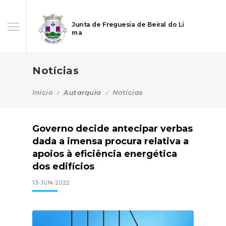
Junta de Freguesia de Beiral do Li
ma
Notícias
Início
Autarquia
Notícias
Governo decide antecipar verbas
dada a imensa procura relativa a
apoios à eficiência energética
dos edifícios
13-JUN-2022