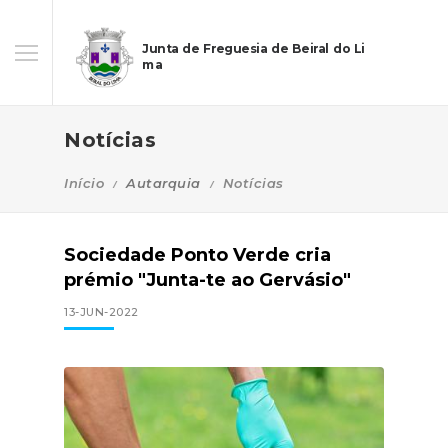
Junta de Freguesia de Beiral do Li
ma
Notícias
Início
Autarquia
Notícias
Sociedade Ponto Verde cria
prémio "Junta-te ao Gervásio"
13-JUN-2022