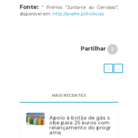
Fonte:
" Prémio "Junta-te ao Gervásio",
disponível em:
http://anafre.pt/noticias
Partilhar
MAIS RECENTES
Apoio à botija de gás s
obe para 25 euros com
relançamento do progr
ama