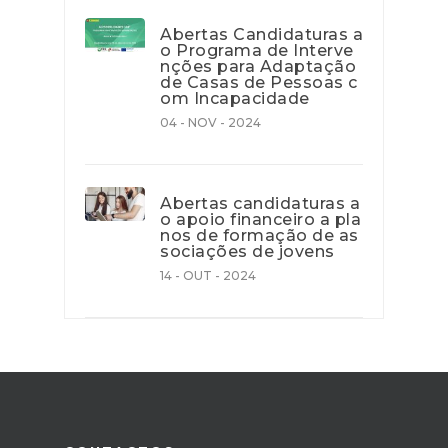
Abertas Candidaturas a
o Programa de Interve
nções para Adaptação
de Casas de Pessoas c
om Incapacidade
04 - NOV - 2024
Abertas candidaturas a
o apoio financeiro a pla
nos de formação de as
sociações de jovens
14 - OUT - 2024