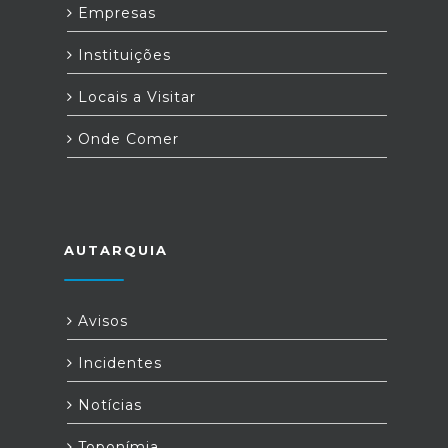
Empresas
Instituições
Locais a Visitar
Onde Comer
AUTARQUIA
Avisos
Incidentes
Notícias
Toponímia