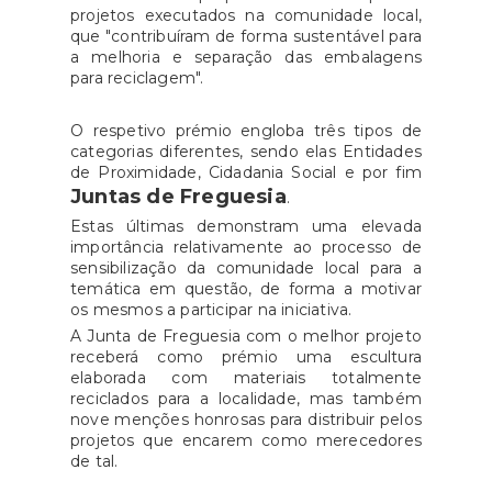
projetos executados na comunidade local,
que "contribuíram de forma sustentável para
a melhoria e separação das embalagens
para reciclagem".
O respetivo prémio engloba três tipos de
categorias diferentes, sendo elas Entidades
de Proximidade, Cidadania Social e por fim
Juntas de Freguesia
.
Estas últimas demonstram uma elevada
importância relativamente ao processo de
sensibilização da comunidade local para a
temática em questão, de forma a motivar
os mesmos a participar na iniciativa.
A Junta de Freguesia com o melhor projeto
receberá como prémio uma escultura
elaborada com materiais totalmente
reciclados para a localidade, mas também
nove menções honrosas para distribuir pelos
projetos que encarem como merecedores
de tal.