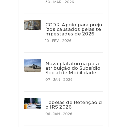
30 - MAR - 2026
CCDR: Apoio para preju
ízos causados pelas te
mpestades de 2026
10 - FEV - 2026
Nova plataforma para
atribuição do Subsídio
Social de Mobilidade
07 - JAN - 2026
Tabelas de Retenção d
o IRS 2026
06 - JAN - 2026